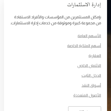
إدارة الاستثمارات
بإمكان المستثمرين من المؤسسات والأفراد الاستفادة
من مجموعة كبيرة وموثوقة من خدمات إدارة الاستثمارات.
الأسهم العامة
أسهم الملكية الخاصة
العقارية
الائتمان الخاص
الدخل الثابت
أسواق النقد
الأصول المتعددة