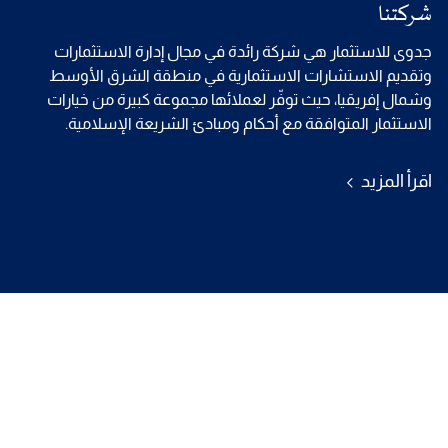
شركتنا
جدوى للاستثمار هي شركة رائدة في مجال إدارة الاستثمارات
وتقديم الاستشارات الاستثمارية في منطقة الشرق الأوسط
وشمال إفريقيا، حيث توفّر لعملائها مجموعة كبيرة من خيارات
الاستثمار المتوافقة مع أحكام ومبادئ الشريعة الإسلامية.
اقرأ المزيد