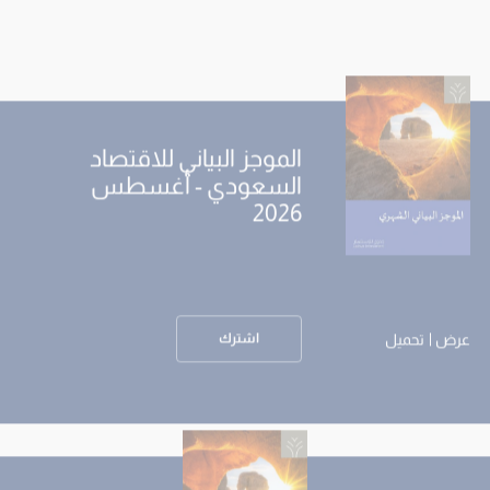
الموجز البياني للاقتصاد
السعودي - أغسطس
2026
عرض
تحميل
اشترك