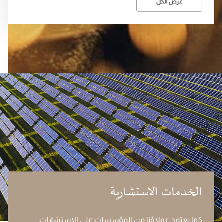
عرض الكل
الخدمات الاستشارية
كما يعتمد عملاؤنا من المؤسسات على الاستشارات