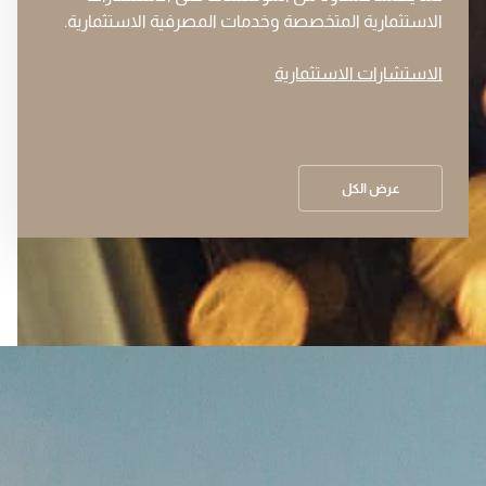
الاستثمارية المتخصصة وخدمات المصرفية الاستثمارية.
الاستشارات الاستثمارية
عرض الكل