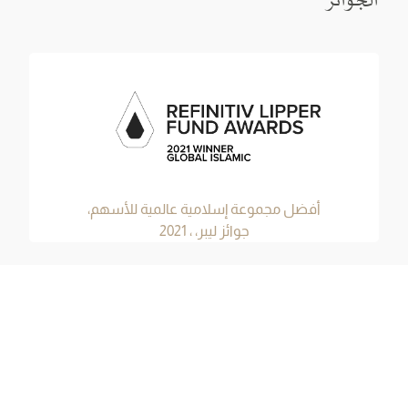
الجوائز
أفضل مجموعة إسلامية عالمية للأسهم،
جوائز ليبر، ، 2021