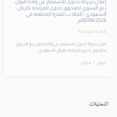
30/06/2026م
ثلاثاء, 14 يوليو 2026
تعلن شركة جدوى للاستثمار عن إتاحة البيان ربع السنوي
لصندوق جدوى للمرابحة بالريال السعودي…
عرض
شارك
التحليلات