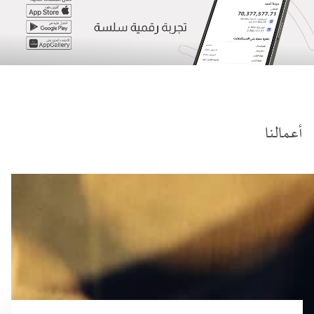
أعمالنا