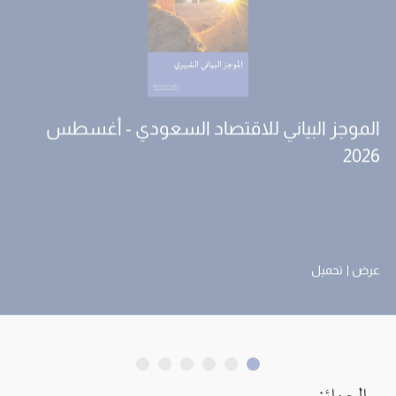
الموجز البياني للاقتصاد السعودي - أغسطس
2026
عرض
تحميل