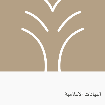
البيانات الإعلامية