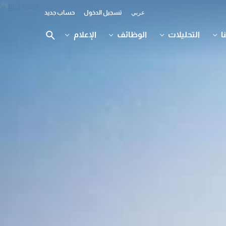
عربي
تسجيل الدخول
حساب جديد
ا
التحليلات
الوظائف
الإعلام