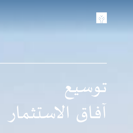
تجاوز
إلى
المحتوى
الرئيسي
توسيع
آفاق الاستثمار