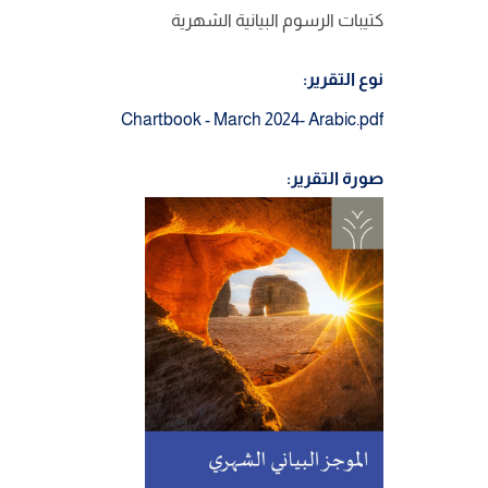
كتيبات الرسوم البيانية الشهرية
نوع التقرير:
Chartbook - March 2024- Arabic.pdf
صورة التقرير: