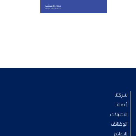
شركتنا
أعمالنا
التحليلات
الوظائف
الإعلام