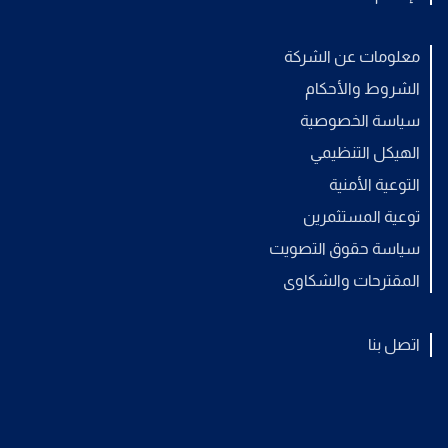
معلومات عن الشركة
الشروط والأحكام
سياسة الخصوصية
الهيكل التنظيمي
التوعية الأمنية
توعية المستثمرين
سياسة حقوق التصويت
المقترحات والشكاوى
اتصل بنا