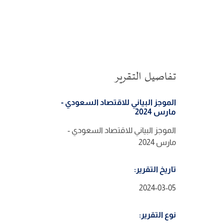
تفاصيل التقرير
الموجز البياني للاقتصاد السعودي -
مارس 2024
الموجز البياني للاقتصاد السعودي -
مارس 2024
تاريخ التقرير:
2024-03-05
نوع التقرير: