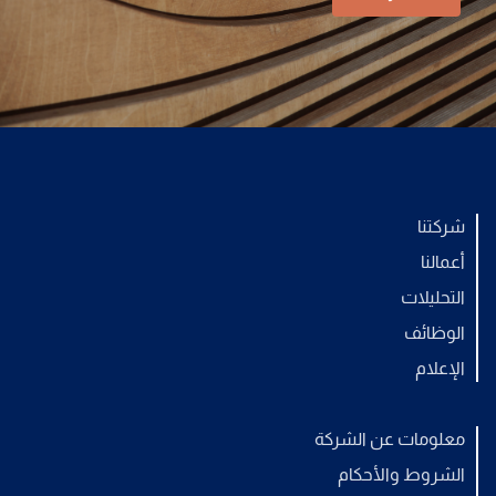
شركتنا
أعمالنا
التحليلات
الوظائف
الإعلام
معلومات عن الشركة
الشروط والأحكام