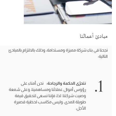
مبادئ أعمالنا
نجحنا في بناء شركة مميزة ومستدامة، وذلك بالالتزام بالمبادئ
التالية:
1.
نتحرّى الحكمة والرجاحة:
نحن أمناء على
رؤوس أموال عملائنا ومساهمينا، وعلى سُمعة
وصيت شركتنا. لذا، فإننا نسعى لتحقيق قيمة
طويلة المدى، وليس مكاسب لحظية قصيرة
الأجل.