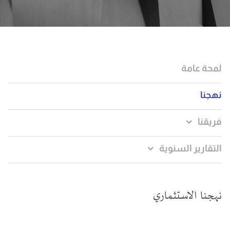
لمحة عامة
نهجنا
فريقنا
التقارير السنوية
نهجنا الاستثماري