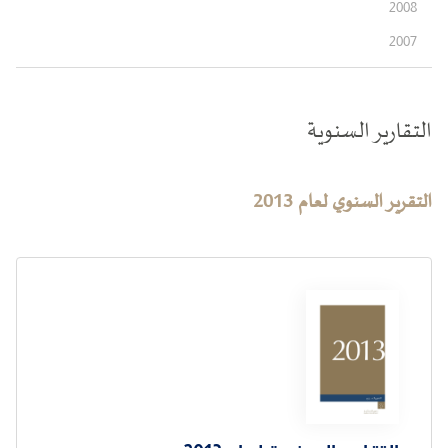
2008
2007
التقارير السنوية
التقرير السنوي لعام
2013