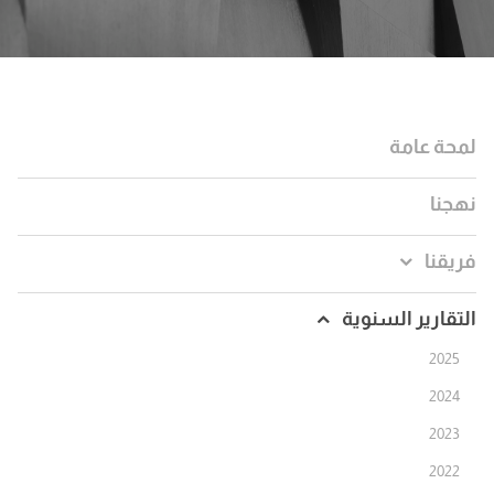
لمحة عامة
نهجنا
فريقنا
التقارير السنوية
2025
2024
2023
2022