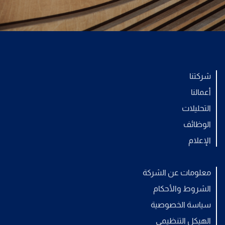
شركتنا
أعمالنا
التحليلات
الوظائف
الإعلام
معلومات عن الشركة
الشروط والأحكام
سياسة الخصوصية
الهيكل التنظيمي