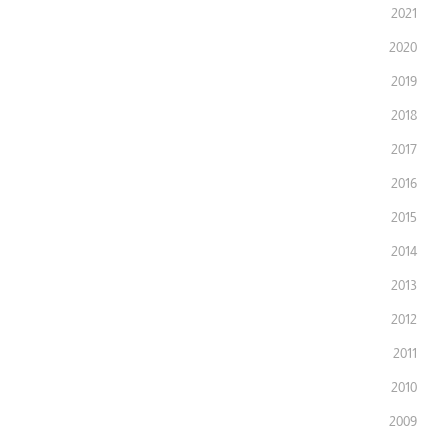
2021
2020
2019
2018
2017
2016
2015
2014
2013
2012
2011
2010
2009