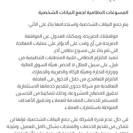
المسوغات النظامية لجمع البيانات الشخصية
يتم جمع البيانات الشخصية واستخدامها بناءً على الآتي:
موافقتك الصريحة، ويمكنك العدول عن الموافقة
الصريحة في أي وقت على ألا يؤثر على عمليات المعالجة
التي تتم بناءً على مسوغ نظامي آخر.
تنفيذ الالتزام النظامي، لتلبية المتطلبات التنظيمية من
قبل، على سبيل المثال لا الحصر، هيئة السوق المالية
ووزارة التجارة وهيئة الزكاة والضريبة والجمارك.
الالتزام التعاقدي من خلال الدخول في العلاقة
التعاقدية مع شركة جدوى لتقديم خدماتها الاستثمارية.
تحقيق المصالح المشروعة، وذلك لتمكيننا من التحسين
المستمر للخدمات المقدمة للعملاء وتحقيق الأهداف
المنوطة باستثمارات العملاء.
في حال عدم قدرة الشركة على جمع البيانات الشخصية، فإنها لن
تتمكن من تقديم الخدمات والمنتجات بشكل كامل للعميل. ونتيجة