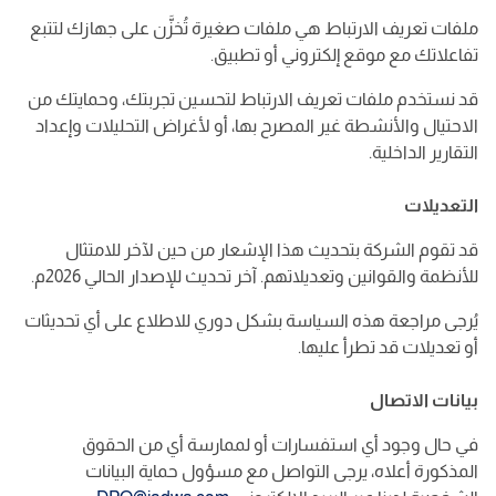
ملفات تعريف الارتباط هي ملفات صغيرة تُخزَّن على جهازك لتتبع
تفاعلاتك مع موقع إلكتروني أو تطبيق.
قد نستخدم ملفات تعريف الارتباط لتحسين تجربتك، وحمايتك من
الاحتيال والأنشطة غير المصرح بها، أو لأغراض التحليلات وإعداد
التقارير الداخلية.
التعديلات
قد تقوم الشركة بتحديث هذا الإشعار من حين لآخر للامتثال
للأنظمة والقوانين وتعديلاتهم. آخر تحديث للإصدار الحالي 2026م.
يُرجى مراجعة هذه السياسة بشكل دوري للاطلاع على أي تحديثات
أو تعديلات قد تطرأ عليها.
بيانات الاتصال
في حال وجود أي استفسارات أو لممارسة أي من الحقوق
المذكورة أعلاه، يرجى التواصل مع مسؤول حماية البيانات