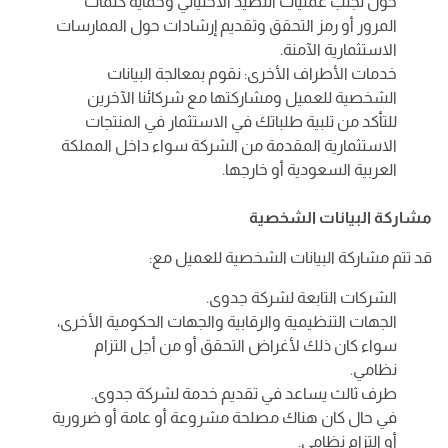
حول تجنب عمليات التصيد الاحتيالي وحماية كلمات
المرور أو رمز التحقق وتقديم إرشادات حول الممارسات
الاستثمارية الآمنة.
خدمات الأطراف الأخرى: نقوم بمعالجة البيانات
الشخصية للعميل ومشاركتها مع شركائنا الآخرين
للتأكد من تلبية طلباتك في الاستثمار في المنتجات
الاستثمارية المقدمة من الشركة سواء داخل المملكة
العربية السعودية أو خارجها.
مشاركة البيانات الشخصية
قد تتم مشاركة البيانات الشخصية للعميل مع:
الشركات التابعة لشركة جدوى.
الجهات التنظيمية والرقابية والجهات الحكومية الأخرى،
سواء كان ذلك لأغراض التحقق أو من أجل التزام
نظامي.
طرف ثالث يساعد في تقديم خدمة لشركة جدوى.
في حال كان هناك مصلحة مشروعة أو عامة أو ضرورية
أو التزام نظامي.