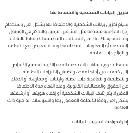
تخزين البيانات الشخصية والاحتفاظ بها
سيتم تخزين بياناتك الشخصية والاحتفاظ بها بشكل آمن باستخدام
إجراءات أمنية متقدمة مثل التشفير، الترميز، والتحكم في الوصول
وتنظيمه وذلك بناءً على المتطلبات التنظيمية للاحتفاظ بالبيانات
الشخصية أو المعلومات المتصلة بها وبما لا يتعارض مع الأنظمة
واللوائح ذات العلاقة.
تحتفظ جدوى بالبيانات الشخصية للمدة اللازمة لتحقيق الأغراض
التي جُمعت من أجلها فقط، ولضمان الالتزامات النظامية
والتنظيمية والتعاقدية ذات الصلة، ولإثبات أو ممارسة أو الدفاع
عن الحقوق والمطالبات القانونية. وعند انتهاء مدة الاحتفاظ
المقررة، يتم إتلاف البيانات الشخصية أو إخفاء هويتها أو أرشفتها
بشكل آمن وفقًا للأنظمة المعمول بها والسياسات الداخلية ذات
العلاقة.
إدارة حوادث تسريب البيانات