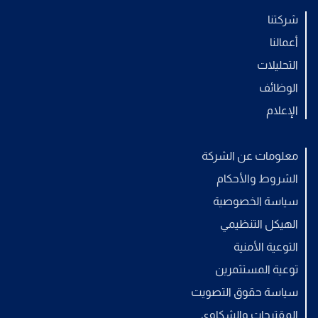
شركتنا
أعمالنا
التحليلات
الوظائف
الإعلام
معلومات عن الشركة
الشروط والأحكام
سياسة الخصوصية
الهيكل التنظيمي
التوعية الأمنية
توعية المستثمرين
سياسة حقوق التصويت
المقترحات والشكاوى