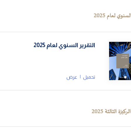
السنوي لعام
2025
التقرير السنوي لعام 2025
تحميل
عرض
ركيزة الثالثة
2025