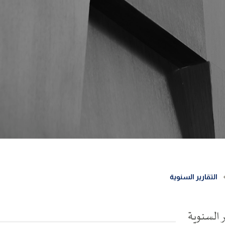
التقارير السنوية
ر السنوية