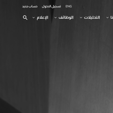
ENG
تسجيل الدخول
حساب جديد
ا
التحليلات
الوظائف
الإعلام