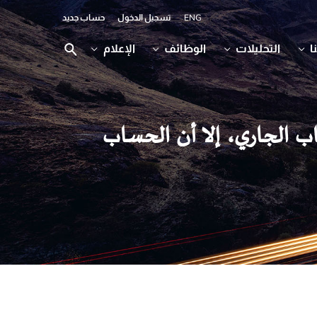
ENG
تسجيل الدخول
حساب جديد
ا
التحليلات
الوظائف
الإعلام
اب الجاري، إلا أن الحساب