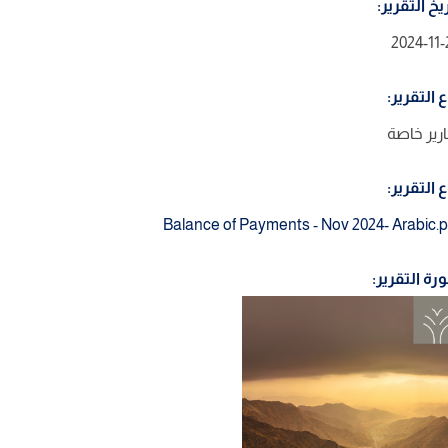
يخ التقرير:
2024-11-
 التقرير:
ارير خاصة
 التقرير:
Balance of Payments - Nov 2024- Arabic.p
رة التقرير: