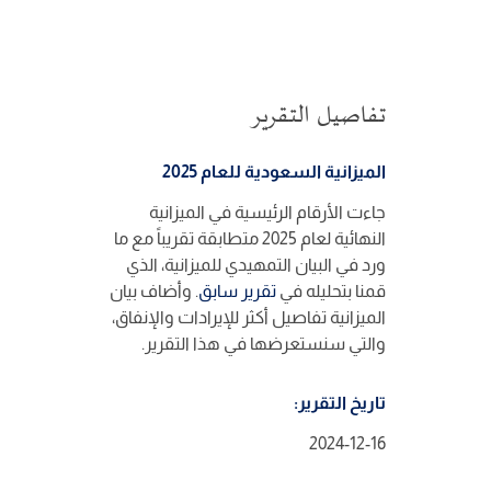
تفاصيل التقرير
الميزانية السعودية للعام 2025
جاءت الأرقام الرئيسية في الميزانية
النهائية لعام 2025 متطابقة تقريباً مع ما
ورد في البيان التمهيدي للميزانية، الذي
قمنا بتحليله في
تقرير سابق
. وأضاف بيان
الميزانية تفاصيل أكثر للإيرادات والإنفاق،
والتي سنستعرضها في هذا التقرير.
تاريخ التقرير:
2024-12-16