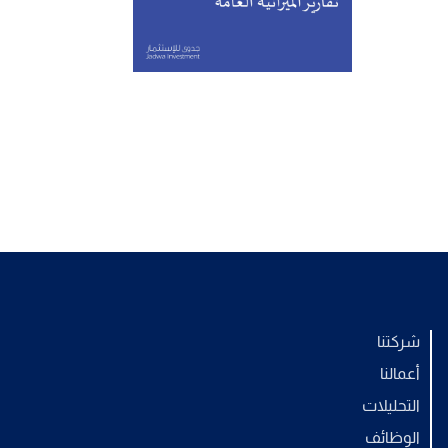
شركتنا
أعمالنا
التحليلات
الوظائف