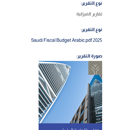
نوع التقرير:
تقارير الميزانية
نوع التقرير:
2025 Saudi Fiscal Budget Arabic.pdf
صورة التقرير: