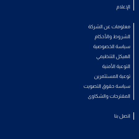
الإعلام
معلومات عن الشركة
الشروط والأحكام
سياسة الخصوصية
الهيكل التنظيمي
التوعية الأمنية
توعية المستثمرين
سياسة حقوق التصويت
المقترحات والشكاوى
اتصل بنا