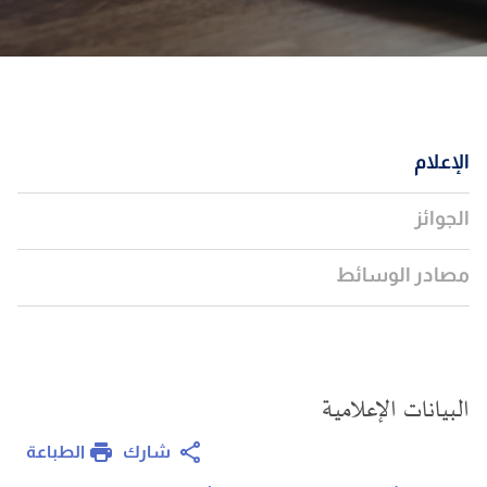
الإعلام
الجوائز
مصادر الوسائط
البيانات الإعلامية
الطباعة
شارك