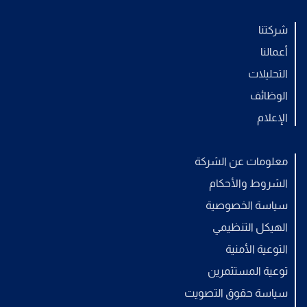
شركتنا
أعمالنا
التحليلات
الوظائف
الإعلام
معلومات عن الشركة
الشروط والأحكام
سياسة الخصوصية
الهيكل التنظيمي
التوعية الأمنية
توعية المستثمرين
سياسة حقوق التصويت