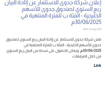
إعلان شركة جدوى للاستثمار عن إتاحة البيان
ربع السنوي لصندوق جدوى للأسهم
الخليجية - الفئة ب للفترة المنتهية في
30/06/2025م
Mon, 14 July 2025
تعلن شركة جدوى للاستثمار عن إتاحة البيان ربع السنوي لصندوق
جدوى للأسهم الخليجية - الفئة ب للفترة المنتهية في
30/06/2025م
. ويمكن الحصول على نسخة من البيان ربع السنوي
من خلال المرفقات
:
Link