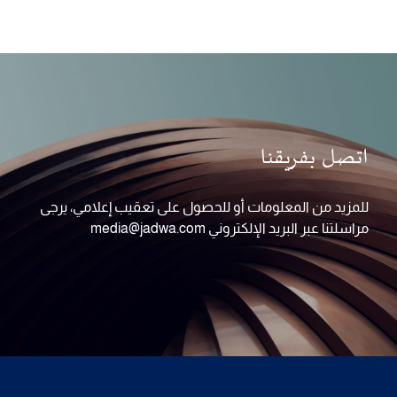
اتصل بفريقنا
للمزيد من المعلومات أو للحصول على تعقيب إعلامي، يرجى
مراسلتنا عبر البريد الإلكتروني media@jadwa.com