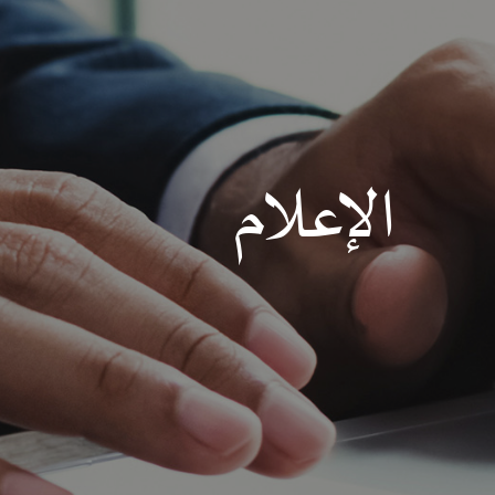
الإعلام