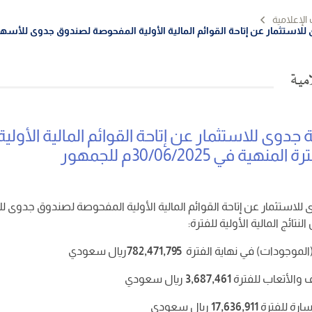
 الإعلامية
تثمار عن إتاحة القوائم المالية الأولية المفحوصة لصندوق جدوى للأسهم الخليجية للفترة
امية
جدوى للاستثمار عن إتاحة القوائم المالية الأ
هية في 30/06/2025م للجمهور
لاستثمار عن إتاحة القوائم المالية الأولية المفحوصة
لصندوق جدوى لل
تائج المالية الأولية للفترة:
الموجودات) في نهاية الفترة
782,471,795
ريال سعودي
ف والأتعاب للفترة
3,687,461
ريال سعودي
سارة للفترة
17,636,911
ريال سعودي