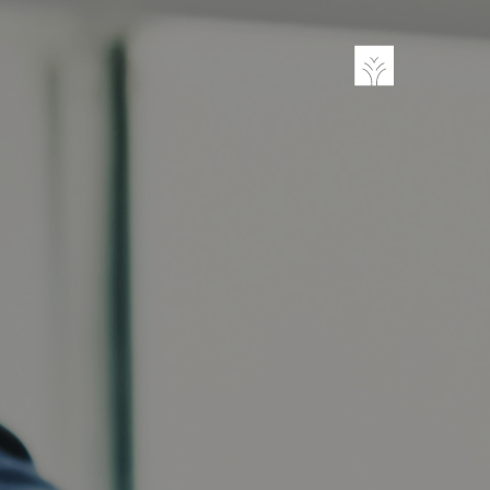
تجاوز
إلى
المحتوى
الرئيسي