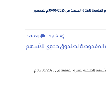
 المنهية في 30/06/2025م للجمهور
الطباعة
شارك
ولية المفحوصة لصندوق جدوى للأسهم
أسهم الخليجية
للفترة المنهية في 30/06/
2025
م،