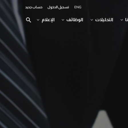
ENG
تسجيل الدخول
حساب جديد
ا
التحليلات
الوظائف
الإعلام