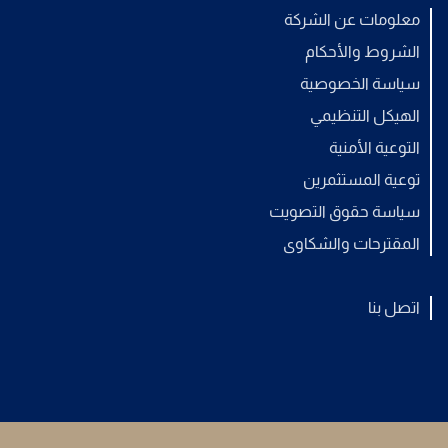
معلومات عن الشركة
الشروط والأحكام
سياسة الخصوصية
الهيكل التنظيمي
التوعية الأمنية
توعية المستثمرين
سياسة حقوق التصويت
المقترحات والشكاوى
اتصل بنا