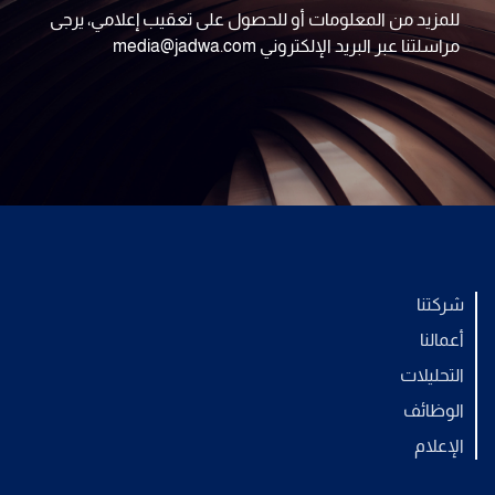
للمزيد من المعلومات أو للحصول على تعقيب إعلامي، يرجى
مراسلتنا عبر البريد الإلكتروني media@jadwa.com
شركتنا
أعمالنا
التحليلات
الوظائف
الإعلام