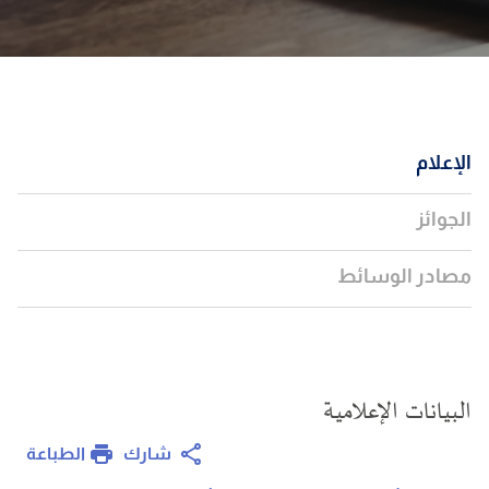
الإعلام
الجوائز
مصادر الوسائط
البيانات الإعلامية
الطباعة
شارك