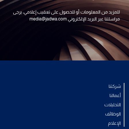
للمزيد من المعلومات أو للحصول على تعقيب إعلامي، يرجى
مراسلتنا عبر البريد الإلكتروني media@jadwa.com
شركتنا
أعمالنا
التحليلات
الوظائف
الإعلام