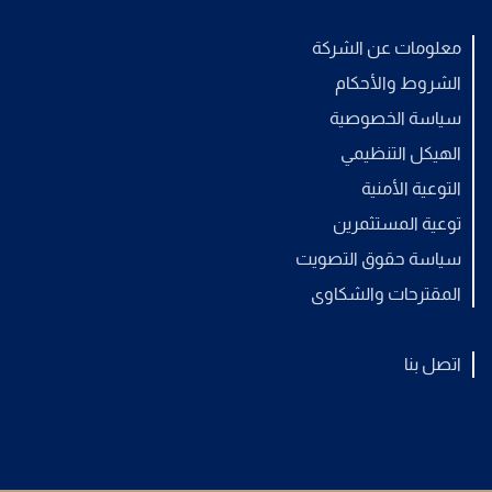
معلومات عن الشركة
الشروط والأحكام
سياسة الخصوصية
الهيكل التنظيمي
التوعية الأمنية
توعية المستثمرين
سياسة حقوق التصويت
المقترحات والشكاوى
اتصل بنا