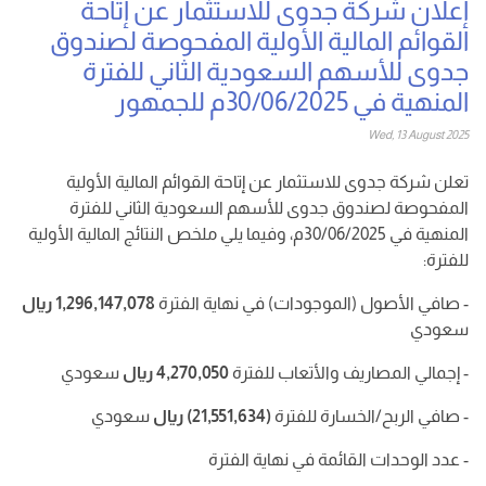
إعلان شركة جدوى للاستثمار عن إتاحة
القوائم المالية الأولية المفحوصة لصندوق
جدوى للأسهم السعودية الثاني للفترة
المنهية في 30/06/2025م للجمهور
Wed, 13 August 2025
تعلن شركة جدوى للاستثمار عن إتاحة القوائم المالية الأولية
المفحوصة
لصندوق جدوى للأسهم السعودية الثاني
للفترة
المنهية في 30/06/2025م، وفيما يلي ملخص النتائج المالية الأولية
للفترة:
- صافي الأصول (الموجودات) في نهاية الفترة
1,296,147,078
ريال
سعودي
- إجمالي المصاريف والأتعاب للفترة
4,270,050
ريال
سعودي
- صافي الربح/الخسارة للفترة
(21,551,634)
ريال
سعودي
- عدد الوحدات القائمة في نهاية الفترة