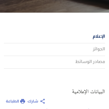
الإعلام
الجوائز
مصادر الوسائط
البيانات الإعلامية
الطباعة
شارك