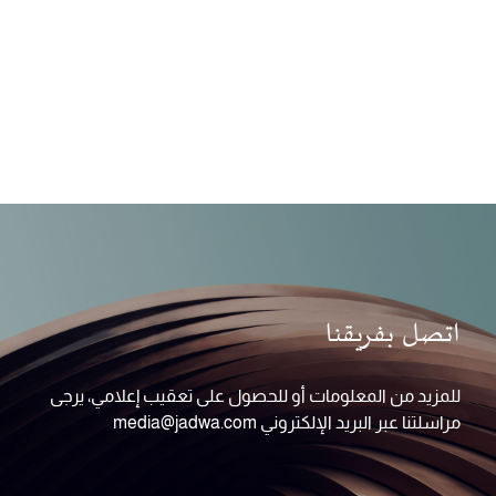
اتصل بفريقنا
للمزيد من المعلومات أو للحصول على تعقيب إعلامي، يرجى
مراسلتنا عبر البريد الإلكتروني media@jadwa.com