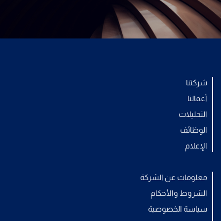
شركتنا
أعمالنا
التحليلات
الوظائف
الإعلام
معلومات عن الشركة
الشروط والأحكام
سياسة الخصوصية