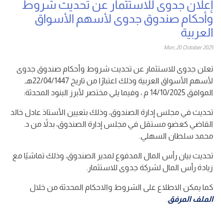
إعلان جدوى للاستثمار عن تحديث شروط
وأحكام صندوق جدوى لأسهم الأسواق
العربية
Mon, 20 October 2025
تعلن جدوى للاستثمار عن تحديث شروط وأحكام صندوق جدوى
لأسهم الأسواق العربية وذلك اعتبارًا من تاريخ
22
/04/1447هـ
الموافق
/10/2025 م ، وفيما يلي مختصر لأبرز البنود المحدثة:
14
تحديث في مجلس إدارة الصندوق، وذلك بتعيين الأستاذ عادل خالد
القاضي كعضو مستقل في مجلس إدارة الصندوق، بدلاً من د.
محمد سلطان السهلي.
تحديث بيان رأس المال المدفوع لمدير الصندوق، وذلك تماشيًا مع
زيادة رأس المال لشركة جدوى للاستثمار.
كما يمكن الاطلاع على الشروط والاحكام المحدثة من خلال
الملف المرفق
.