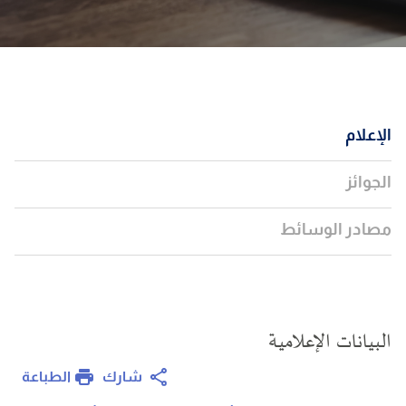
الإعلام
الجوائز
مصادر الوسائط
البيانات الإعلامية
الطباعة
شارك