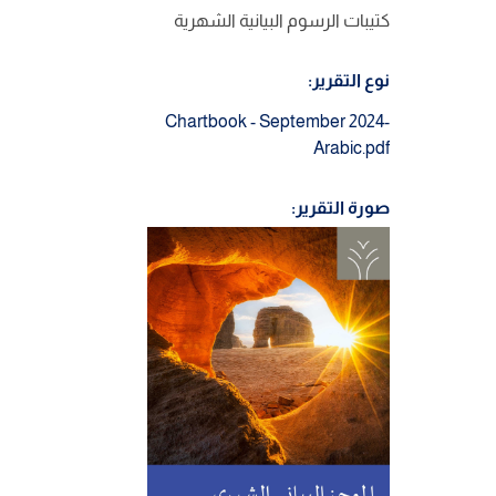
كتيبات الرسوم البيانية الشهرية
نوع التقرير:
Chartbook - September 2024-
Arabic.pdf
صورة التقرير: