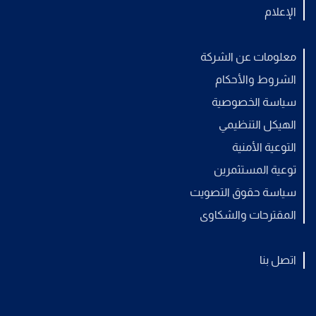
الإعلام
معلومات عن الشركة
الشروط والأحكام
سياسة الخصوصية
الهيكل التنظيمي
التوعية الأمنية
توعية المستثمرين
سياسة حقوق التصويت
المقترحات والشكاوى
اتصل بنا