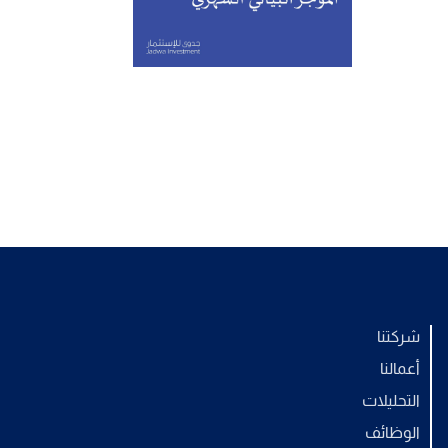
شركتنا
أعمالنا
التحليلات
الوظائف