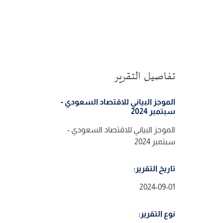
تفاصيل التقرير
الموجز البياني للاقتصاد السعودي -
سبتمبر 2024
الموجز البياني للاقتصاد السعودي -
سبتمبر 2024
تاريخ التقرير:
2024-09-01
نوع التقرير: