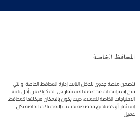
المحافظ الخاصة
تتضمن منصة جدوى للدخل الثابت إدارة المحافظ الخاصة، والتي
تتيح استراتيجيات مخصصة للاستثمار في الصكوك من أجل تلبية
الاحتياجات الخاصة للعملاء، حيث يكون بالإمكان هيكلتها كمحافظ
استثمار أو كصناديق مخصصة بحسب التفضيلات الخاصة بكل
عميل.