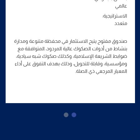
عالمي
الاستراتيجية:
متعدد
صندوق مفتوح يتيح الاستثمار في محفظة متنوعة ومدارة
بنشاط من أدوات الصكوك عالية المردود، المتوافقة مع
ضوابط الشريعة الإسلامية، وكذلك صكوك شبه سيادية،
ومؤسسية، وقابلة للتحويل، وذلك بهدف التفوق على أداء
المعيار المرجعي ذي الصلة.