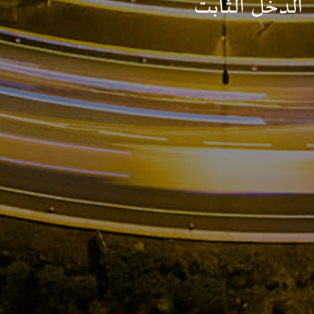
الدخل الثابت