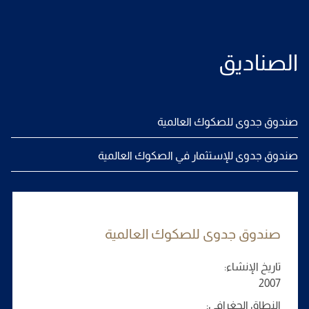
الصناديق
صندوق جدوى للصكوك العالمية
صندوق جدوى للإستثمار في الصكوك العالمية
صندوق جدوى للصكوك العالمية
تاريخ الإنشاء:
2007
النطاق الجغرافي: