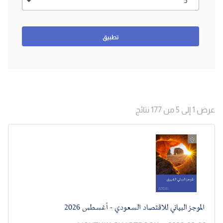
عرض 1 إلى 5 من 177 نتائج
الموجز البياني للاقتصاد السعودي - أغسطس 2026