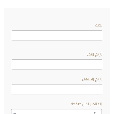
بحث
تاريخ البدء
تاريخ الانتهاء
العناصر لكل صفحة