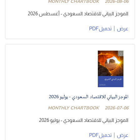
MONTHLY CHARTBOOK
2026-08-06
الموجز البياني للاقتصاد السعودي - أغسطس 2026
عرض
تحميلPDF
الموجز البياني للاقتصاد السعودي - يوليو 2026
MONTHLY CHARTBOOK
2026-07-06
الموجز البياني للاقتصاد السعودي - يوليو 2026
عرض
تحميلPDF