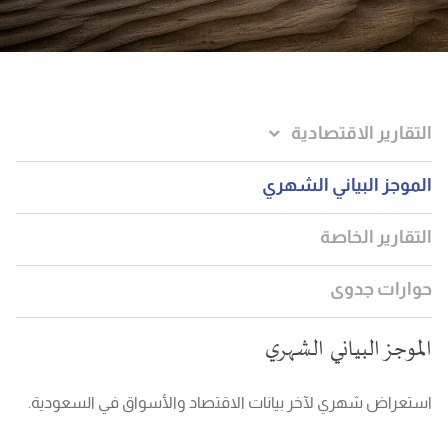
التقارير الاقتصادية
الموجز البياني الشهري
التقارير الخاصة
حوارات جدوى
الموجز البياني الشهري
استعراض شهري لآخر بيانات الاقتصاد والأسواق في السعودية.