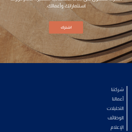
استثماراتك وأعمالك.
اشترك
شركتنا
أعمالنا
التحليلات
الوظائف
الإعلام