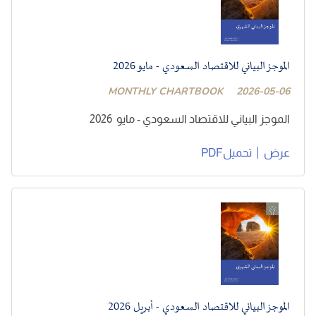
الموجز البياني للاقتصاد السعودي - مايو 2026
MONTHLY CHARTBOOK
2026-05-06
الموجز البياني للاقتصاد السعودي - مايو 2026
عرض
تحميلPDF
الموجز البياني للاقتصاد السعودي - أبريل 2026