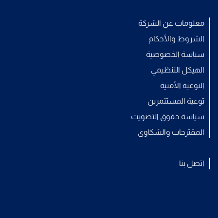
معلومات عن الشركة
الشروط والأحكام
سياسة الخصوصية
الهيكل التنظيمي
التوعية الأمنية
توعية المستثمرين
سياسة حقوق التصويت
المقترحات والشكاوى
اتصل بنا