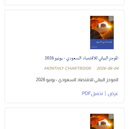
الموجز البياني للاقتصاد السعودي - يونيو 2026
MONTHLY CHARTBOOK
2026-06-04
الموجز البياني للاقتصاد السعودي - يونيو 2026
عرض
تحميلPDF