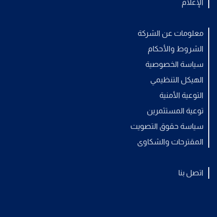
الإعلام
معلومات عن الشركة
الشروط والأحكام
سياسة الخصوصية
الهيكل التنظيمي
التوعية الأمنية
توعية المستثمرين
سياسة حقوق التصويت
المقترحات والشكاوى
اتصل بنا