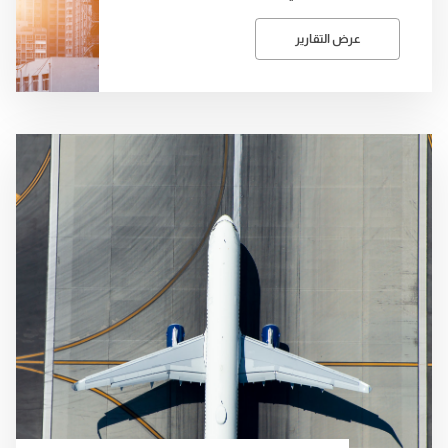
عرض التقارير