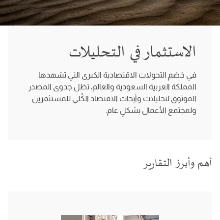
الاستثمار في التحليلات
في خضم التحولات الاقتصادية الكبرى التي تشهدها
المملكة العربية السعودية والعالم، تظل جدوى المصدر
الموثوق لتحليلات وأبحاث الاقتصاد الكُلي للمستثمرين
ولمجتمع الأعمال بشكلٍ عام.
أهم وأبرز التقارير