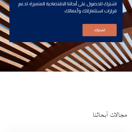
اشترك للحصول على أبحاثنا الاقتصادية المتميزة، لدعم
قرارات استثماراتك وأعمالك.
اشترك
مجالات أبحاثنا