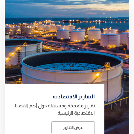
التقارير الاقتصادية
تقارير متعمقة ومستقلة حول أهم القضايا
الاقتصادية الرئيسية
عرض التقارير