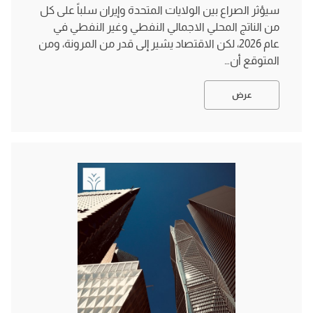
سيؤثر الصراع بين الولايات المتحدة وإيران سلباً على كل
من الناتج المحلي الاجمالي النفطي وغير النفطي في
عام 2026، لكن الاقتصاد يشير إلى قدر من المرونة، ومن
المتوقع أن…
عرض