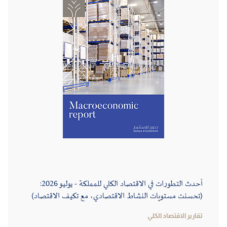
أحدث التطورات في الاقتصاد الكلي للمملكة - يوليو 2026:
(تحسنت مستويات النشاط الاقتصادي، مع تكيف الاقتصاد)
تقارير الاقتصاد الكلي