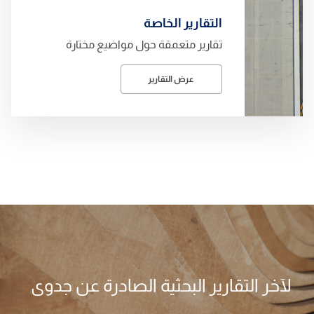
التقارير الخاصة
تقارير متعمقة حول مواضيع مختارة
عرض التقارير
لآخر التقارير البحثية الصادرة عن جدوى