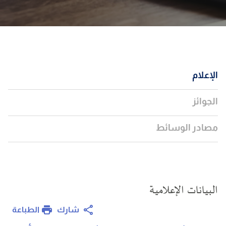
الإعلام
الجوائز
مصادر الوسائط
البيانات الإعلامية
الطباعة
شارك