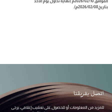
الموافق 2026/02/10م (نهاية تداول يوم الاحد
بتاريخ2026/02/08م)
.
اتصل بفريقنا
للمزيد من المعلومات أو للحصول على تعقيب إعلامي، يرجى