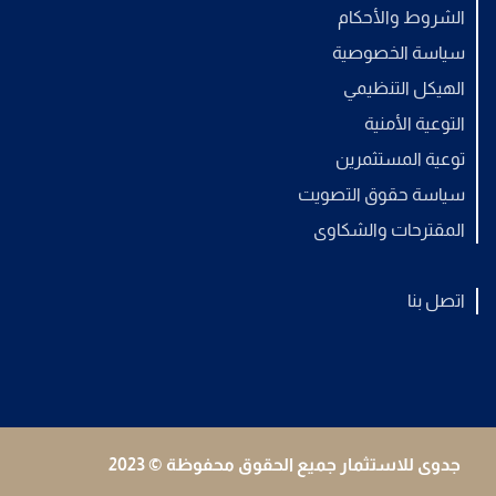
الشروط والأحكام
سياسة الخصوصية
الهيكل التنظيمي
التوعية الأمنية
توعية المستثمرين
سياسة حقوق التصويت
المقترحات والشكاوى
اتصل بنا
جدوى للاستثمار جميع الحقوق محفوظة © 2023