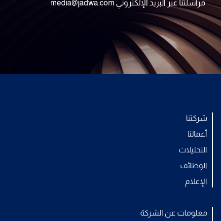
مراسلتنا عبر البريد الإلكتروني media@jadwa.com
شركتنا
أعمالنا
التحليلات
الوظائف
الإعلام
معلومات عن الشركة