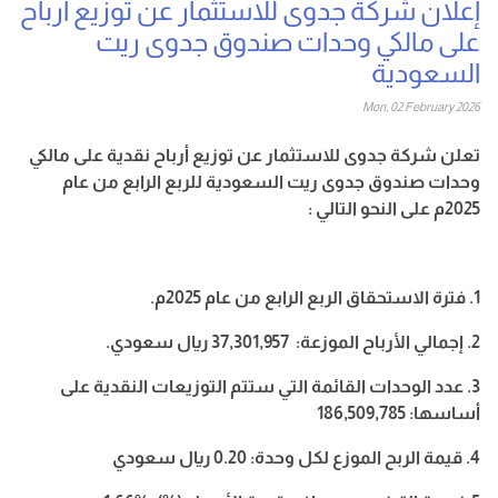
إعلان شركة جدوى للاستثمار عن توزيع أرباح
على مالكي وحدات صندوق جدوى ريت
السعودية
Mon, 02 February 2026
تعلن شركة جدوى للاستثمار عن توزيع أرباح نقدية على مالكي
وحدات صندوق جدوى ريت السعودية للربع الرابع من عام
2025م على النحو التالي :
1. فترة الاستحقاق الربع الرابع من عام 2025م.
2. إجمالي الأرباح الموزعة: 37,301,957 ريال سعودي.
3. عدد
الوحدات
القائمة
التي
ستتم
التوزيعات
النقدية
على
أساسها: 186,509,785
4. قيمة
الربح
الموزع
لكل
وحدة: 0.20 ريال سعودي