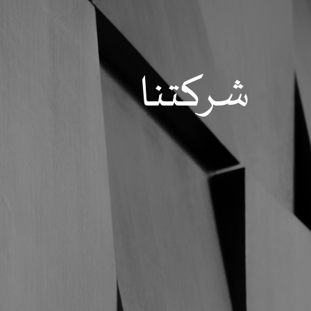
شركتنا