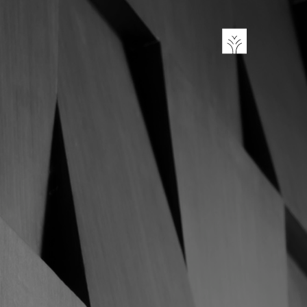
تجاوز
إلى
المحتوى
الرئيسي