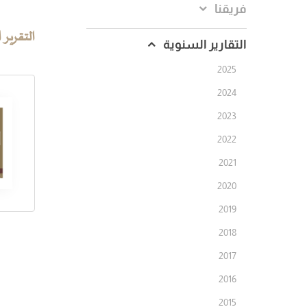
فريقنا
التقرير 
التقارير السنوية
2025
2024
2023
2022
2021
2020
2019
2018
2017
2016
2015