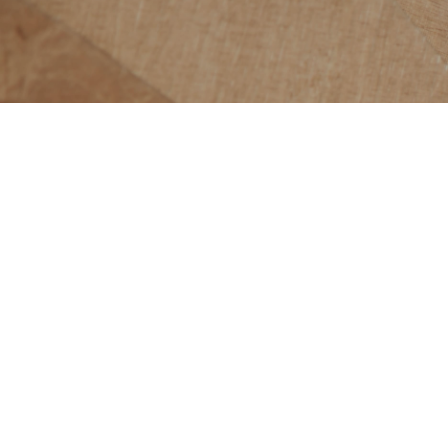
اتصل بنا