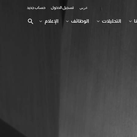
عربي
تسجيل الدخول
حساب جديد
ا
التحليلات
الوظائف
الإعلام