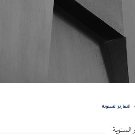
التقارير السنوية
ر السنوية