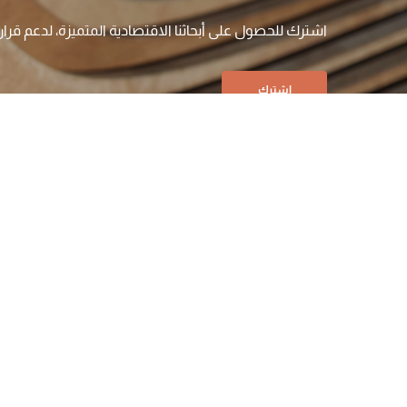
اشترك للحصول على أبحاثنا الاقتصادية المتميزة، لدعم قرا
اشترك
شركتنا
أعمالنا
التحليلات
الوظائف