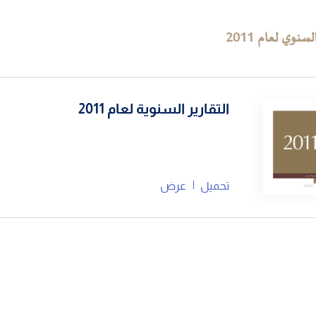
السنوي لعام
2011
التقارير السنوية لعام 2011
تحميل
عرض