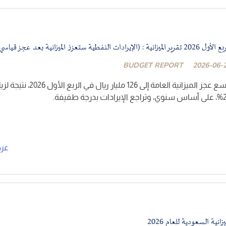
تقرير الميزانية : (الإيرادات النفطية ستعزز الميزانية بعد عجز قياسي في الربع الأول)
BUDGET REPORT
2026-06-
اتسع عجز الميزانية العامة إلى 126
ادات بدرجة طفيفة.
عر
يزانية السعودية للعام 2026