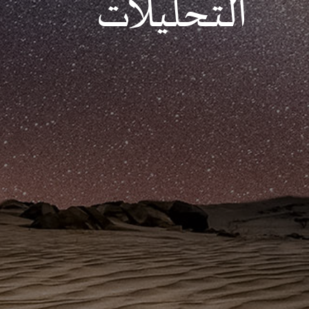
التحليلات