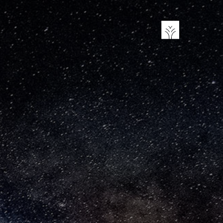
تجاوز
إلى
المحتوى
الرئيسي