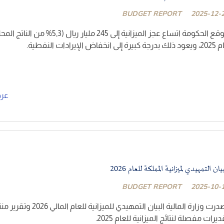
BUDGET REPORT
2025-12-
تتوقع الحكومة اتساع عجز الميزانية إلى 245 ملي
 كبيرة إلى انخفاض الإيرادات النفطية.
عر
يان التمهيدي لميزانية المملكة للعام 2026
BUDGET REPORT
2025-10-
أصدرت وزارة المالية البيان التمهيدي 
ديرات مفصلة لنتائج الميزانية للعام 2025.